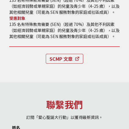
135 名有特殊教育需要 (SEN)（超過 70%）及其他不利因素
（如經濟弱勢或單親家庭）的兒童及青少年（4-25 歲），以及
其他相關兒童（可能為 SEN 服務對象的家庭或社區成員）。
受惠對象
135 名有特殊教育需要 (SEN)（超過 70%）及其他不利因素
（如經濟弱勢或單親家庭）的兒童及青少年（4-25 歲），以及
其他相關兒童（可能為 SEN 服務對象的家庭或社區成員）。
SCMP 文章
聯繫我們
訂閱「愛心聖誕大行動」以獲得最新資訊。
姓名