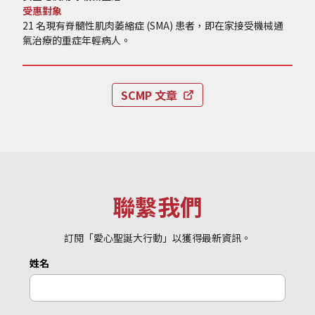
受惠對象
21 名現有脊髓性肌肉萎縮症 (SMA) 患者，即在家接受機械通
氣治療的重症年輕病人。
SCMP 文章
聯繫我們
訂閱「愛心聖誕大行動」以獲得最新資訊。
姓名