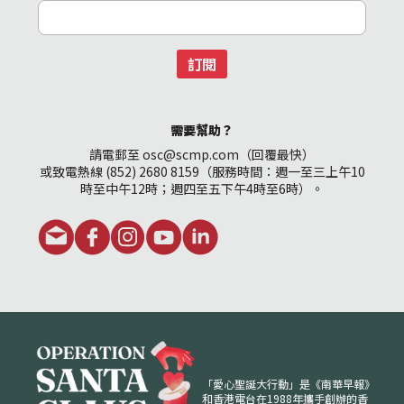
訂閱
需要幫助？
請電郵至 osc@scmp.com（回覆最快）
或致電熱線 (852) 2680 8159（服務時間：週一至三上午10
時至中午12時；週四至五下午4時至6時）。
「愛心聖誕大行動」是《南華早報》
和香港電台在1988年攜手創辦的香