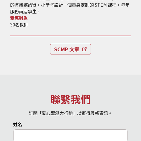
的持續諮詢後，小學將設計一個量身定制的 STEM 課程，每年
服務兩屆學生。
受惠對象
30名教師
SCMP 文章
聯繫我們
訂閱「愛心聖誕大行動」以獲得最新資訊。
姓名