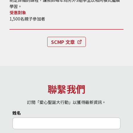
制定詳細的課程，讓教師每年為另外3組學生以相同模式繼續
學習。
受惠對象
1,500名親子參加者
SCMP 文章
聯繫我們
訂閱「愛心聖誕大行動」以獲得最新資訊。
姓名