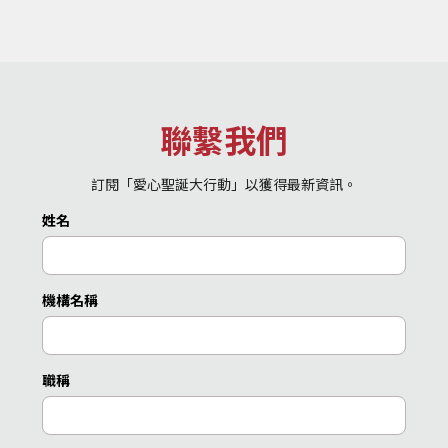
聯繫我們
訂閱「愛心聖誕大行動」以獲得最新資訊。
姓名
機構名稱
職稱