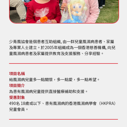
少青風協會是個患者互助組織, 由一群兒童風濕病患者、家屬
及專業人士建立。於2005年組織成為一個香港慈善機構, 向兒
童風濕病患者及家屬提供教育及支援服務、分享經驗。
項目名稱
給風濕病兒童多一點關懷，多一點愛，多一點希望。
項目簡介
為患有風濕病兒童提供直接醫療補助和支援。
受惠對象
490名 18歲或以下、患有風濕病的香港風濕病學會（HKPRA）
兒童會員。