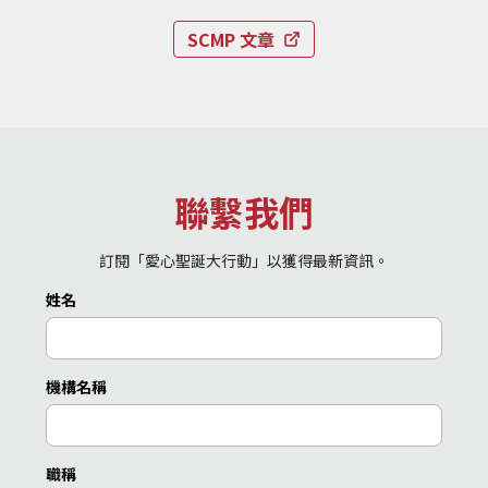
SCMP 文章
聯繫我們
訂閱「愛心聖誕大行動」以獲得最新資訊。
姓名
機構名稱
職稱