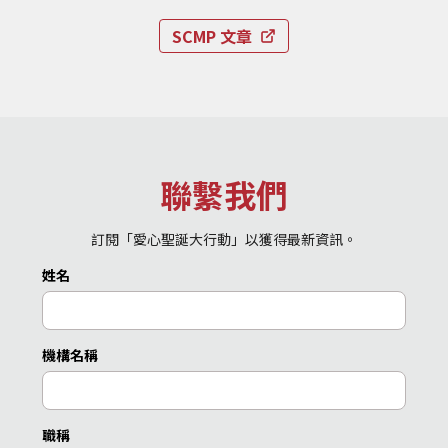
SCMP 文章
聯繫我們
訂閱「愛心聖誕大行動」以獲得最新資訊。
姓名
機構名稱
職稱