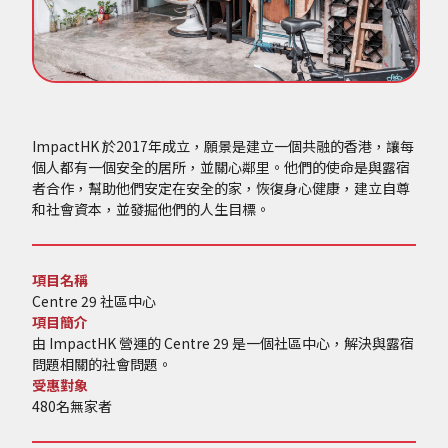
ImpactHK 於2017年成立，願景是建立一個共融的香港，讓每
個人都有一個安全的居所，並關心鄰里。他們的使命是與露宿
者合作，幫助他們安定在安全的家，恢復身心健康，建立自尊
和社會資本，並發掘他們的人生目標。
項目名稱
Centre 29 社區中心
項目簡介
由 ImpactHK 營運的 Centre 29 是一個社區中心，解決與露宿
問題相關的社會問題。
受惠對象
480名無家者