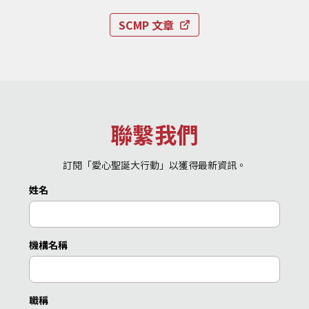
SCMP 文章
聯繫我們
訂閱「愛心聖誕大行動」以獲得最新資訊。
姓名
機構名稱
職稱