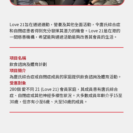
Love 21旨在通過運動，營養及其他全面活動，令唐氏綜合症
和自閉症患者得到充分發揮其潛力的機會。Love 21是在港的
一間慈善機構，希望能夠通過活動能夠改善其會員的生活。
項目名稱
飲食諮詢及體育計劃
項目簡介
為唐氏綜合症或自閉症成員的家庭提供飲食諮詢及體育活動。
受惠對象
280個 愛不同 21 (Love 21) 會員家庭，其成員患有唐氏綜合
症、自閉症或其他神經多樣性狀況。大多數成員年齡介乎15至
30歲，但亦有小至6歲、大至50歲的成員。