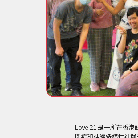
Love 21 是一所
閉症和神經多樣性社群充