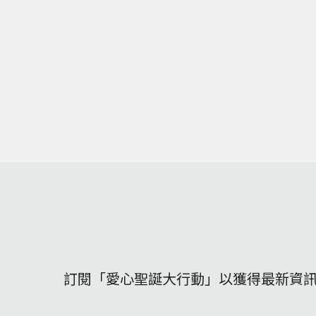
訂閱「愛心聖誕大行動」以獲得最新資