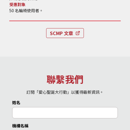
受惠對象
50 名輪椅使用者。
SCMP 文章
聯繫我們
訂閱「愛心聖誕大行動」以獲得最新資訊。
姓名
機構名稱