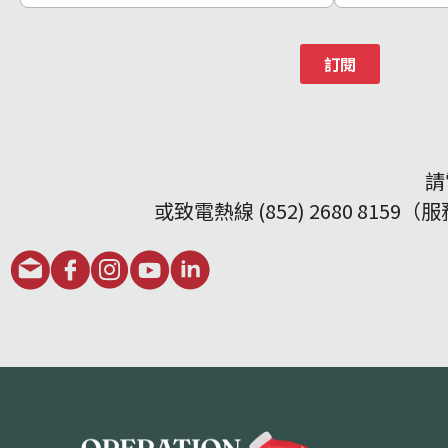
訂閱
請
或致電熱線 (852) 2680 8