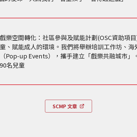
戲樂空間轉化：社區參與及賦能計劃(OSC資助項目
童、賦能成人的環境。我們將舉辦培訓工作坊、海
（Pop-up Events），攜手建立「戲樂共融城市」
90名兒童
SCMP 文章