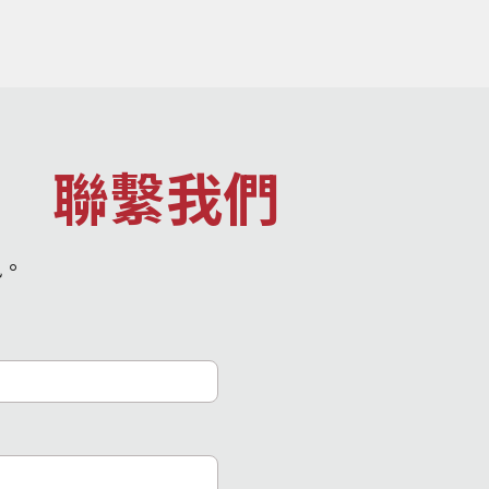
聯繫我們
訊。