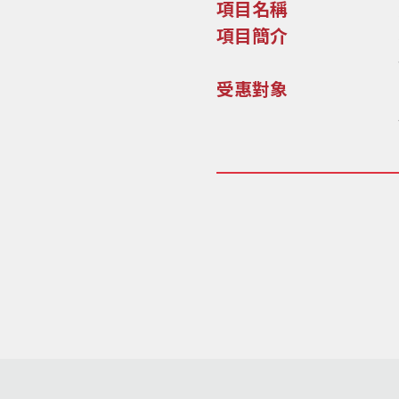
項目名稱
項目簡介
受惠對象