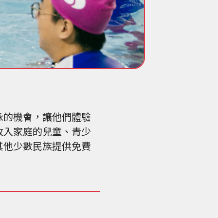
泳的機會，讓他們體驗
收入家庭的兒童、青少
其他少數民族提供免費