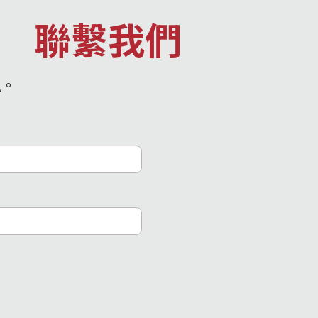
聯繫我們
訊。