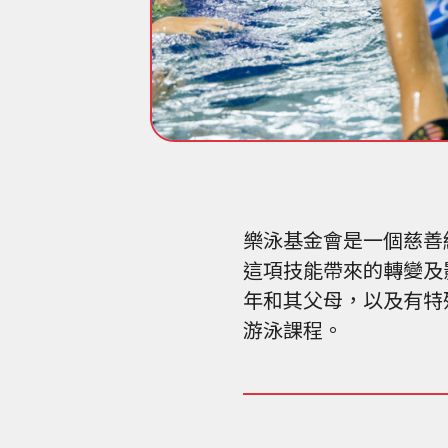
樂泳基金會是一個慈善
這項技能帶來的轉變及
年和其父母，以及有特
游泳課程。