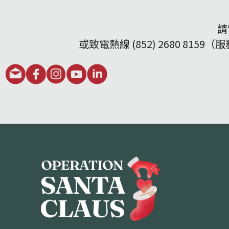
請
或致電熱線 (852) 2680 8