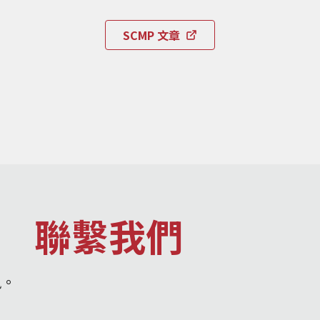
SCMP 文章
聯繫我們
訊。