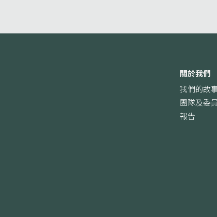
關於我們
我們的故
團隊及委
報告