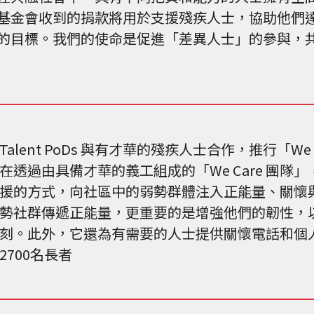
基金會收到的捐款將用於支援殘疾人士，協助他們
的目標。我們的使命是促進「差異人士」的參與，
Talent PoDs 與有才華的殘疾人士合作，推行「W
在透過由具備才華的義工組成的「We Care 團隊
援的方式，向社區中的弱勢群體注入正能量、關懷
勢社群傳遞正能量，更重要的是增強他們的韌性，
刻。此外，它還為有需要的人士提供關懷電話和個
2700名長者