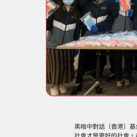
黑暗中對話（香港）基
社會才是更好的社會。