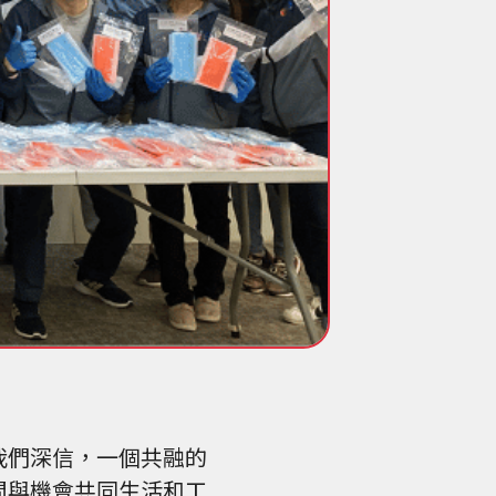
我們深信，一個共融的
間與機會共同生活和工