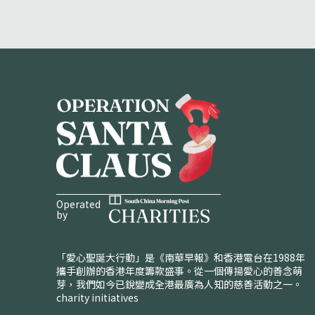
Operated
by
「愛心聖誕大行動」是《南華早報》和香港電台在1988年
攜手創辦的香港年度籌款盛事。從一個傳揚愛心的善念萌
芽，我們如今已銳變成全港最廣為人知的慈善活動之一。
charity initiatives