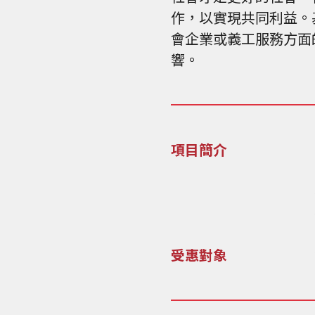
作，以實現共同利益。
會企業或義工服務方面
響。
項目簡介
受惠對象