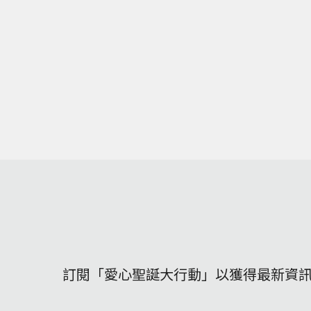
訂閱「愛心聖誕大行動」以獲得最新資